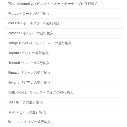
Piëch Automotive / ピエッヒ・オートモーティブの並行輸入
Pilote / ピロートの並行輸入
Polestar / ポールスターの並行輸入
Porsche / ポルシェの並行輸入
Range Rover / レンジローバーの並行輸入
Rapido / ラピドの並行輸入
Renault / ルノーの並行輸入
Rimac / リマックの並行輸入
Rivian / リビアンの並行輸入
Rolls-Royce / ロールス・ロイスの並行輸入
Ruf / ルーフの並行輸入
SEAT / セアトの並行輸入
Škoda / シュコダの並行輸入