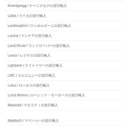
Koenigsegg / ケーニグセグの並行輸入
Laika / ライカの並行輸入
Lamborghini / ランボルギーニの並行輸入
Lancia / ランチアの並行輸入
Land Rover / ランドローバーの並行輸入
Lexus / レクサスの並行輸入
Lightyear / ライトイヤーの並行輸入
LMC / エルエムシーの並行輸入
Lotus / ロータスの並行輸入
Lucid Motors / ルーシッド・モータースの並行輸入
Maserati / マセラティの並行輸入
Maybach / マイバッハの並行輸入