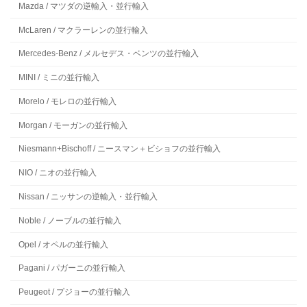
Mazda / マツダの逆輸入・並行輸入
McLaren / マクラーレンの並行輸入
Mercedes-Benz / メルセデス・ベンツの並行輸入
MINI / ミニの並行輸入
Morelo / モレロの並行輸入
Morgan / モーガンの並行輸入
Niesmann+Bischoff / ニースマン＋ビショフの並行輸入
NIO / ニオの並行輸入
Nissan / ニッサンの逆輸入・並行輸入
Noble / ノーブルの並行輸入
Opel / オペルの並行輸入
Pagani / パガーニの並行輸入
Peugeot / プジョーの並行輸入