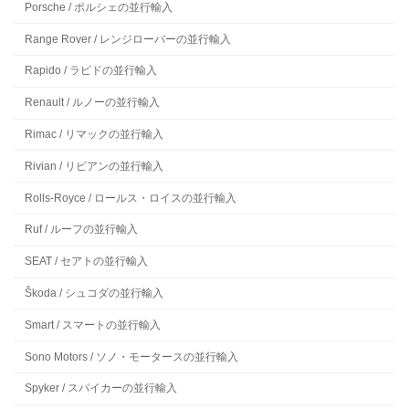
Porsche / ポルシェの並行輸入
Range Rover / レンジローバーの並行輸入
Rapido / ラピドの並行輸入
Renault / ルノーの並行輸入
Rimac / リマックの並行輸入
Rivian / リビアンの並行輸入
Rolls-Royce / ロールス・ロイスの並行輸入
Ruf / ルーフの並行輸入
SEAT / セアトの並行輸入
Škoda / シュコダの並行輸入
Smart / スマートの並行輸入
Sono Motors / ソノ・モータースの並行輸入
Spyker / スパイカーの並行輸入