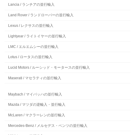
Lancia / ランチアの並行輸入
Land Rover / ランドローバーの並行輸入
Lexus / レクサスの並行輸入
Lightyear / ライトイヤーの並行輸入
LMC / エルエムシーの並行輸入
Lotus / ロータスの並行輸入
Lucid Motors / ルーシッド・モータースの並行輸入
Maserati / マセラティの並行輸入
Maybach / マイバッハの並行輸入
Mazda / マツダの逆輸入・並行輸入
McLaren / マクラーレンの並行輸入
Mercedes-Benz / メルセデス・ベンツの並行輸入