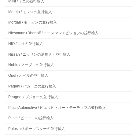
MINI / ミニの並行輸入
Morelo / モレロの並行輸入
Morgan / モーガンの並行輸入
Niesmann+Bischoff / ニースマン＋ビショフの並行輸入
NIO / ニオの並行輸入
Nissan / ニッサンの逆輸入・並行輸入
Noble / ノーブルの並行輸入
Opel / オペルの並行輸入
Pagani / パガーニの並行輸入
Peugeot / プジョーの並行輸入
Piëch Automotive / ピエッヒ・オートモーティブの並行輸入
Pilote / ピロートの並行輸入
Polestar / ポールスターの並行輸入