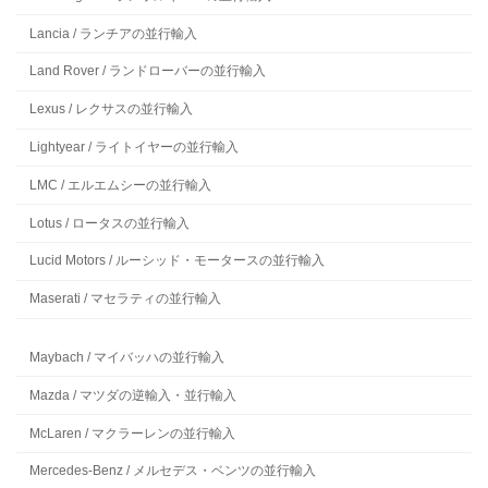
Lancia / ランチアの並行輸入
Land Rover / ランドローバーの並行輸入
Lexus / レクサスの並行輸入
Lightyear / ライトイヤーの並行輸入
LMC / エルエムシーの並行輸入
Lotus / ロータスの並行輸入
Lucid Motors / ルーシッド・モータースの並行輸入
Maserati / マセラティの並行輸入
Maybach / マイバッハの並行輸入
Mazda / マツダの逆輸入・並行輸入
McLaren / マクラーレンの並行輸入
Mercedes-Benz / メルセデス・ベンツの並行輸入