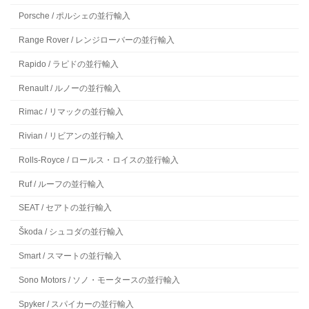
Porsche / ポルシェの並行輸入
Range Rover / レンジローバーの並行輸入
Rapido / ラピドの並行輸入
Renault / ルノーの並行輸入
Rimac / リマックの並行輸入
Rivian / リビアンの並行輸入
Rolls-Royce / ロールス・ロイスの並行輸入
Ruf / ルーフの並行輸入
SEAT / セアトの並行輸入
Škoda / シュコダの並行輸入
Smart / スマートの並行輸入
Sono Motors / ソノ・モータースの並行輸入
Spyker / スパイカーの並行輸入