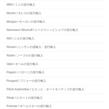
MINI / ミニの並行輸入
Morelo / モレロの並行輸入
Morgan / モーガンの並行輸入
Niesmann+Bischoff / ニースマン＋ビショフの並行輸入
NIO / ニオの並行輸入
Nissan / ニッサンの逆輸入・並行輸入
Noble / ノーブルの並行輸入
Opel / オペルの並行輸入
Pagani / パガーニの並行輸入
Peugeot / プジョーの並行輸入
Piëch Automotive / ピエッヒ・オートモーティブの並行輸入
Pilote / ピロートの並行輸入
Polestar / ポールスターの並行輸入